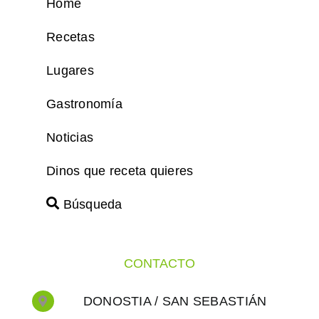
Home
Recetas
Lugares
Gastronomía
Noticias
Dinos que receta quieres
Búsqueda
CONTACTO
DONOSTIA / SAN SEBASTIÁN