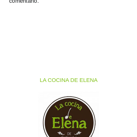
comentario.
LA COCINA DE ELENA