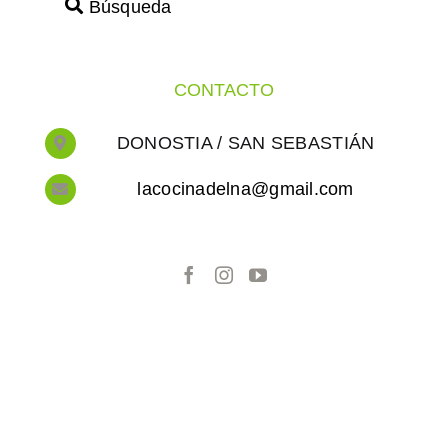
Búsqueda
CONTACTO
DONOSTIA / SAN SEBASTIÁN
lacocinadelna@gmail.com