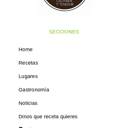
SECCIONES
Home
Recetas
Lugares
Gastronomía
Noticias
Dinos que receta quieres