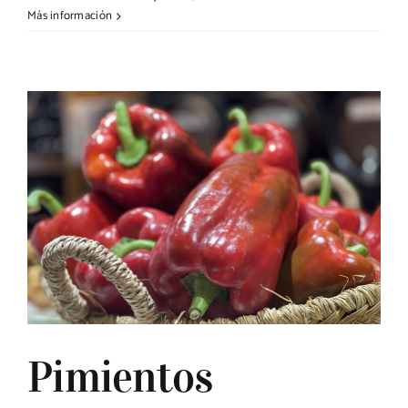
Más información
Pimientos