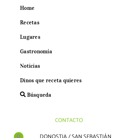
Home
Recetas
Lugares
Gastronomía
Noticias
Dinos que receta quieres
Búsqueda
CONTACTO
DONOSTIA / SAN SEBASTIÁN