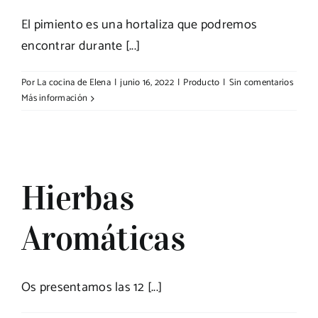
El pimiento es una hortaliza que podremos
encontrar durante [...]
Por
La cocina de Elena
|
junio 16, 2022
|
Producto
|
Sin comentarios
Más información
Hierbas
Aromáticas
Os presentamos las 12 [...]