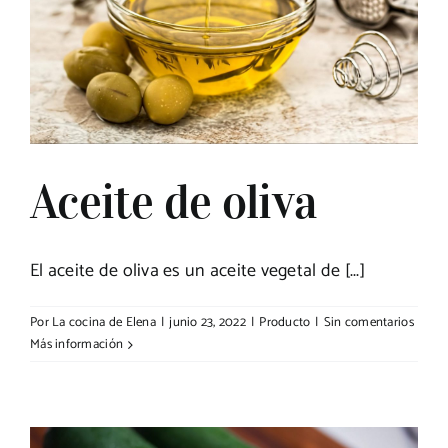
Aceite de oliva
El aceite de oliva es un aceite vegetal de [...]
Por
La cocina de Elena
|
junio 23, 2022
|
Producto
|
Sin comentarios
Más información