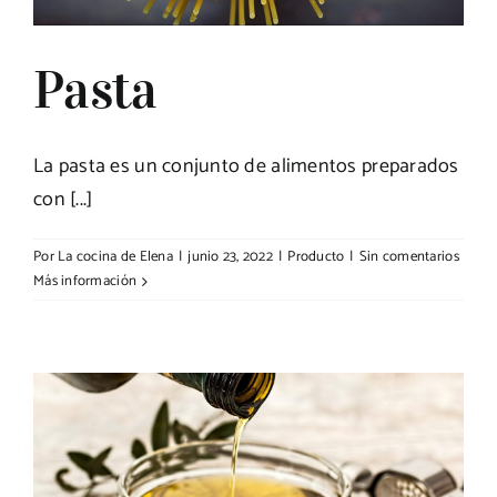
Pasta
La pasta es un conjunto de alimentos preparados
con [...]
Por
La cocina de Elena
|
junio 23, 2022
|
Producto
|
Sin comentarios
Más información