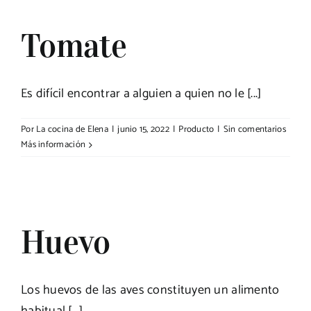
Tomate
Es difícil encontrar a alguien a quien no le [...]
Por
La cocina de Elena
|
junio 15, 2022
|
Producto
|
Sin comentarios
Más información
Huevo
Los huevos de las aves constituyen un alimento