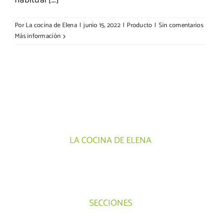
habitual [...]
Por
La cocina de Elena
|
junio 15, 2022
|
Producto
|
Sin comentarios
Más información
LA COCINA DE ELENA
SECCIONES