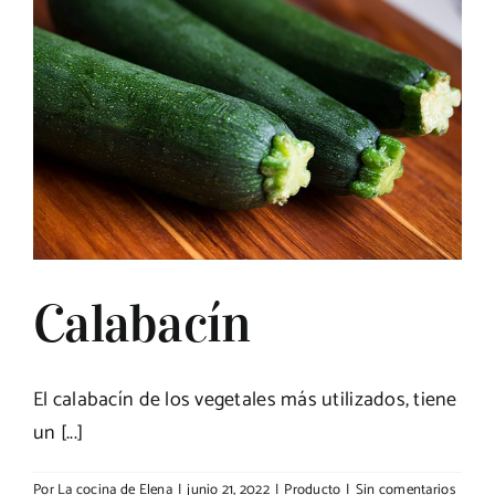
Calabacín
El calabacín de los vegetales más utilizados, tiene
un [...]
Por
La cocina de Elena
|
junio 21, 2022
|
Producto
|
Sin comentarios