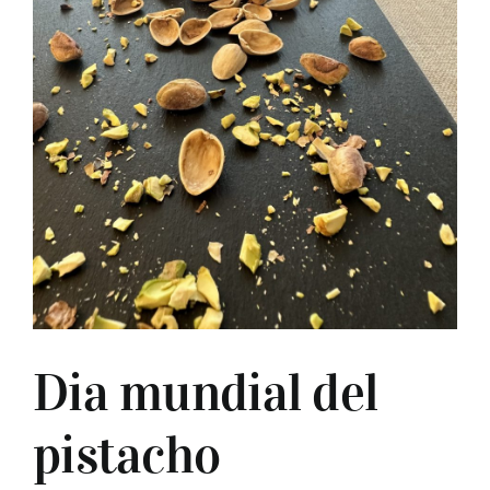
Buscar:
Dia mundial del
pistacho