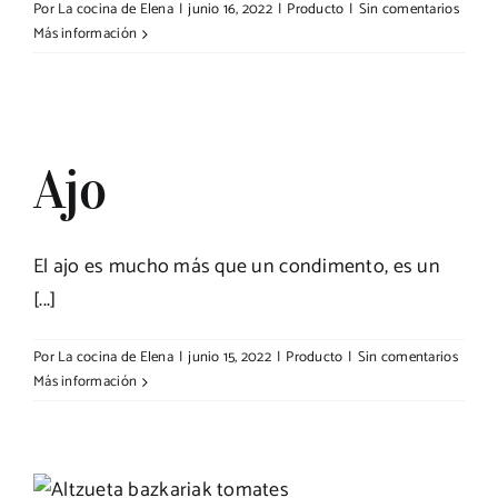
Por
La cocina de Elena
|
junio 16, 2022
|
Producto
|
Sin comentarios
Más información
Ajo
El ajo es mucho más que un condimento, es un
[...]
Por
La cocina de Elena
|
junio 15, 2022
|
Producto
|
Sin comentarios
Más información