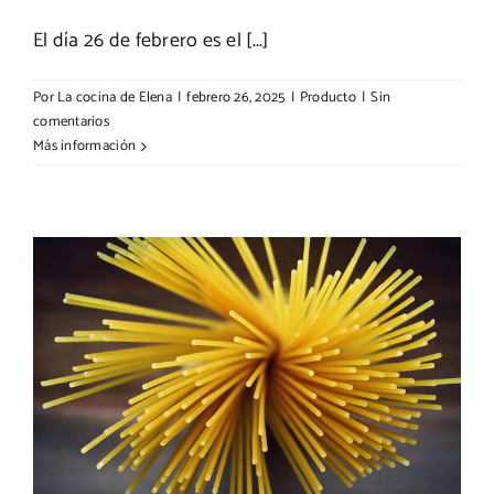
El día 26 de febrero es el [...]
Por
La cocina de Elena
|
febrero 26, 2025
|
Producto
|
Sin
comentarios
Más información